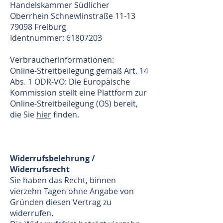
Handelskammer Südlicher
Oberrhein Schnewlinstraße
11-13
79098
Freiburg
Identnummer: 61807203
Verbraucherinformationen:
Online-Streitbeilegung gemäß Art. 14
Abs. 1 ODR-VO: Die Europäische
Kommission stellt eine Plattform zur
Online-Streitbeilegung (OS) bereit,
die Sie
hier
finden.
Widerrufsbelehrung /
Widerrufsrecht
Sie haben das Recht, binnen
vierzehn Tagen ohne Angabe von
Gründen diesen Vertrag zu
widerrufen.