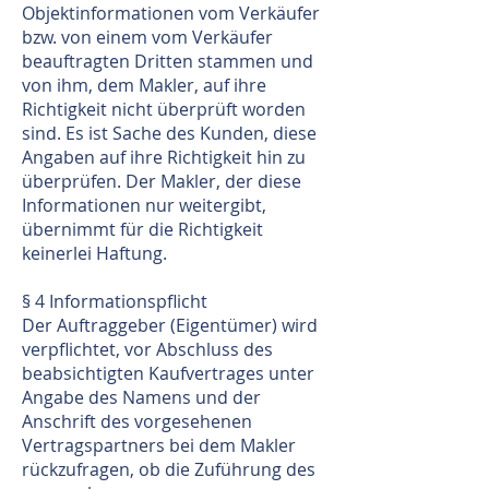
Objektinformationen vom Verkäufer
bzw. von einem vom Verkäufer
beauftragten Dritten stammen und
von ihm, dem Makler, auf ihre
Richtigkeit nicht überprüft worden
sind. Es ist Sache des Kunden, diese
Angaben auf ihre Richtigkeit hin zu
überprüfen. Der Makler, der diese
Informationen nur weitergibt,
übernimmt für die Richtigkeit
keinerlei Haftung.
§ 4 Informationspflicht
Der Auftraggeber (Eigentümer) wird
verpflichtet, vor Abschluss des
beabsichtigten Kaufvertrages unter
Angabe des Namens und der
Anschrift des vorgesehenen
Vertragspartners bei dem Makler
rückzufragen, ob die Zuführung des