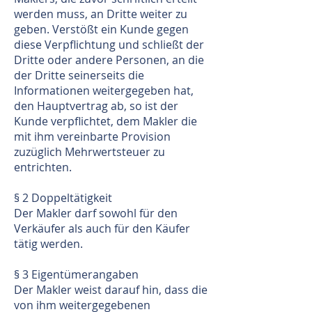
werden muss, an Dritte weiter zu
geben. Verstößt ein Kunde gegen
diese Verpflichtung und schließt der
Dritte oder andere Personen, an die
der Dritte seinerseits die
Informationen weitergegeben hat,
den Hauptvertrag ab, so ist der
Kunde verpflichtet, dem Makler die
mit ihm vereinbarte Provision
zuzüglich Mehrwertsteuer zu
entrichten.
§ 2 Doppeltätigkeit
Der Makler darf sowohl für den
Verkäufer als auch für den Käufer
tätig werden.
§ 3 Eigentümerangaben
Der Makler weist darauf hin, dass die
von ihm weitergegebenen