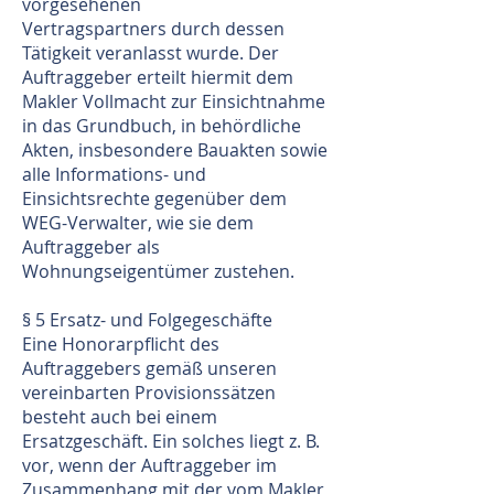
vorgesehenen
Vertragspartners durch dessen
Tätigkeit veranlasst wurde. Der
Auftraggeber erteilt hiermit dem
Makler Vollmacht zur Einsichtnahme
in das Grundbuch, in behördliche
Akten, insbesondere Bauakten sowie
alle Informations- und
Einsichtsrechte gegenüber dem
WEG-Verwalter, wie sie dem
Auftraggeber als
Wohnungseigentümer zustehen.
§ 5 Ersatz- und Folgegeschäfte
Eine Honorarpflicht des
Auftraggebers gemäß unseren
vereinbarten Provisionssätzen
besteht auch bei einem
Ersatzgeschäft. Ein solches liegt z. B.
vor, wenn der Auftraggeber im
Zusammenhang mit der vom Makler