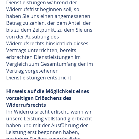
Dienstleistungen während der
Widerrufsfrist beginnen soll, so
haben Sie uns einen angemessenen
Betrag zu zahlen, der dem Anteil der
bis zu dem Zeitpunkt, zu dem Sie uns
von der Ausübung des
Widerrufsrechts hinsichtlich dieses
Vertrags unterrichten, bereits
erbrachten Dienstleistungen im
Vergleich zum Gesamtumfang der im
Vertrag vorgesehenen
Dienstleistungen entspricht.
Hinweis auf die Möglichkeit eines
vorzeitigen Erlöschens des
Widerrufsrechts
Ihr Widerrufsrecht erlischt, wenn wir
unsere Leistung vollständig erbracht
haben und mit der Ausführung der
Leistung erst begonnen haben,