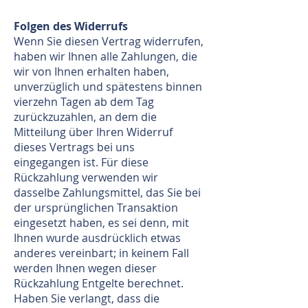
Folgen des Widerrufs
Wenn Sie diesen Vertrag widerrufen,
haben wir Ihnen alle Zahlungen, die
wir von Ihnen erhalten haben,
unverzüglich und spätestens binnen
vierzehn Tagen ab dem Tag
zurückzuzahlen, an dem die
Mitteilung über Ihren Widerruf
dieses Vertrags bei uns
eingegangen ist. Für diese
Rückzahlung verwenden wir
dasselbe Zahlungsmittel, das Sie bei
der ursprünglichen Transaktion
eingesetzt haben, es sei denn, mit
Ihnen wurde ausdrücklich etwas
anderes vereinbart; in keinem Fall
werden Ihnen wegen dieser
Rückzahlung Entgelte berechnet.
Haben Sie verlangt, dass die