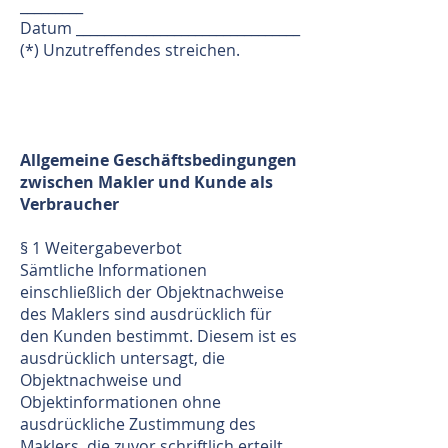
_________
Datum ________________________________
(*) Unzutreffendes streichen.
Allgemeine Geschäftsbedingungen
zwischen Makler und Kunde als
Verbraucher
§ 1 Weitergabeverbot
Sämtliche Informationen
einschließlich der Objektnachweise
des Maklers sind ausdrücklich für
den Kunden bestimmt. Diesem ist es
ausdrücklich untersagt, die
Objektnachweise und
Objektinformationen ohne
ausdrückliche Zustimmung des
Maklers, die zuvor schriftlich erteilt